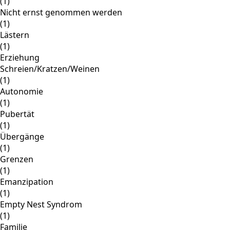
(1)
Nicht ernst genommen werden
(1)
Lästern
(1)
Erziehung
Schreien/Kratzen/Weinen
(1)
Autonomie
(1)
Pubertät
(1)
Übergänge
(1)
Grenzen
(1)
Emanzipation
(1)
Empty Nest Syndrom
(1)
Familie