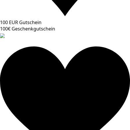
100 EUR Gutschein
100€ Geschenkgutschein