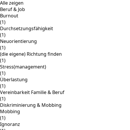
Alle zeigen
Beruf & Job
Burnout
(1)
Durchsetzungsfähigkeit
(1)
Neuorientierung
(1)
(die eigene) Richtung finden
(1)
Stress(management)
(1)
Überlastung
(1)
Vereinbarkeit Familie & Beruf
(1)
Diskriminierung & Mobbing
Mobbing
(1)
Ignoranz