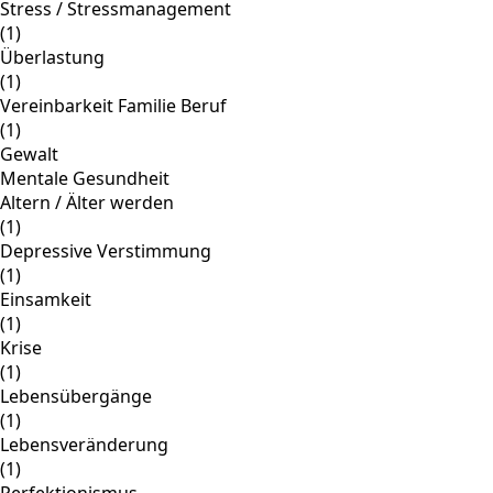
Stress / Stressmanagement
(1)
Überlastung
(1)
Vereinbarkeit Familie Beruf
(1)
Gewalt
Mentale Gesundheit
Altern / Älter werden
(1)
Depressive Verstimmung
(1)
Einsamkeit
(1)
Krise
(1)
Lebensübergänge
(1)
Lebensveränderung
(1)
Perfektionismus