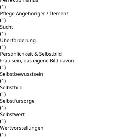
(1)
Pflege Angehöriger / Demenz
(1)
Sucht
(1)
Überforderung
(1)
Persönlichkeit & Selbstbild
Frau sein, das eigene Bild davon
(1)
Selbstbewusstsein
(1)
Selbstbild
(1)
Selbstfürsorge
(1)
Selbstwert
(1)
Wertvorstellungen
(1)