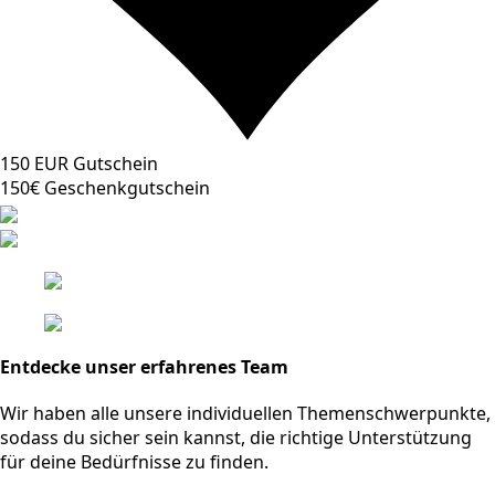
150 EUR Gutschein
150€ Geschenkgutschein
Entdecke unser erfahrenes Team
Wir haben alle unsere individuellen Themenschwerpunkte,
sodass du sicher sein kannst, die richtige Unterstützung
für deine Bedürfnisse zu finden.