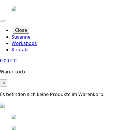
Close
Susanne
Workshops
Kontakt
0,00
€
0
Warenkorb
×
Es befinden sich keine Produkte im Warenkorb.