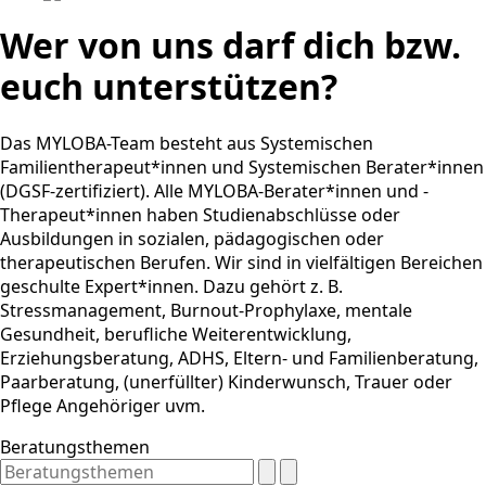
Wer von uns darf dich bzw.
euch unterstützen?
Das MYLOBA-Team besteht aus Systemischen
Familientherapeut*innen und Systemischen Berater*innen
(DGSF-zertifiziert). Alle MYLOBA-Berater*innen und -
Therapeut*innen haben Studienabschlüsse oder
Ausbildungen in sozialen, pädagogischen oder
therapeutischen Berufen. Wir sind in vielfältigen Bereichen
geschulte Expert*innen. Dazu gehört z. B.
Stressmanagement, Burnout-Prophylaxe, mentale
Gesundheit, berufliche Weiterentwicklung,
Erziehungsberatung, ADHS, Eltern- und Familienberatung,
Paarberatung, (unerfüllter) Kinderwunsch, Trauer oder
Pflege Angehöriger uvm.
Beratungsthemen