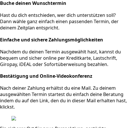
Buche deinen Wunschtermin
Hast du dich entschieden, wer dich unterstützen soll?
Dann wähle ganz einfach einen passenden Termin, der
deinem Zeitplan entspricht.
Einfache und sichere Zahlungsmöglichkeiten
Nachdem du deinen Termin ausgewählt hast, kannst du
bequem und sicher online per Kreditkarte, Lastschrift,
Giropay, iDEAL oder Sofortüberweisung bezahlen.
Bestätigung und Online-Videokonferenz
Nach deiner Zahlung erhältst du eine Mail. Zu deinem
ausgewählten Termin startest du einfach deine Beratung
indem du auf den Link, den du in dieser Mail erhalten hast,
klickst.