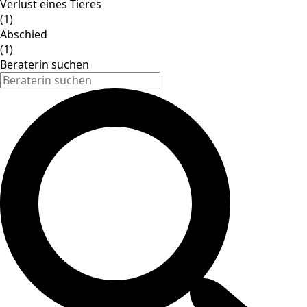
Verlust eines Tieres
(1)
Abschied
(1)
Beraterin suchen