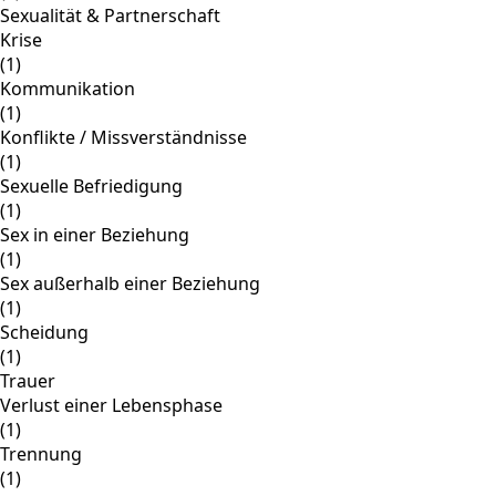
Sexualität & Partnerschaft
Krise
(1)
Kommunikation
(1)
Konflikte / Missverständnisse
(1)
Sexuelle Befriedigung
(1)
Sex in einer Beziehung
(1)
Sex außerhalb einer Beziehung
(1)
Scheidung
(1)
Trauer
Verlust einer Lebensphase
(1)
Trennung
(1)