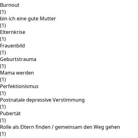
Burnout
(1)
bin ich eine gute Mutter
(1)
Elternkrise
(1)
Frauenbild
(1)
Geburtstrauma
(1)
Mama werden
(1)
Perfektionismus
(1)
Postnatale depressive Verstimmung
(1)
Pubertät
(1)
Rolle als Eltern finden / gemeinsam den Weg gehen
(1)