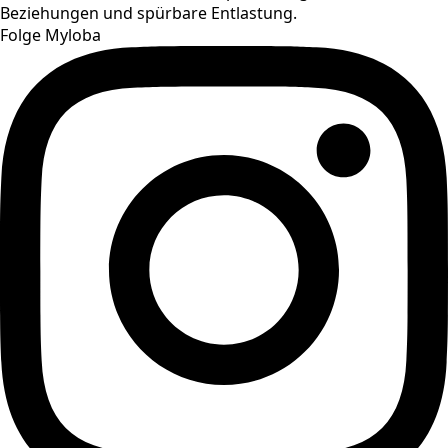
Beziehungen und spürbare Entlastung.
Folge Myloba