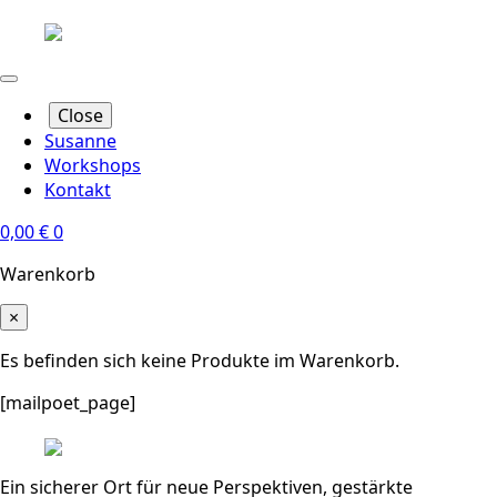
Close
Susanne
Workshops
Kontakt
0,00
€
0
Warenkorb
×
Es befinden sich keine Produkte im Warenkorb.
[mailpoet_page]
Ein sicherer Ort für neue Perspektiven, gestärkte