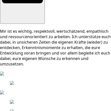
Mir ist es wichtig, respektvoll, wertschätzend, empathisch
und ressourcenorientiert zu arbeiten. Ich unterstütze euch
dabei, in unsicheren Zeiten die eigenen Kräfte (wieder) zu
entdecken, Erkenntnismomente zu erhalten, die eure
Entwicklung voran bringen und vor allem begleite ich euch
dabei, eure eigenen Wünsche zu erkennen und
umzusetzen.