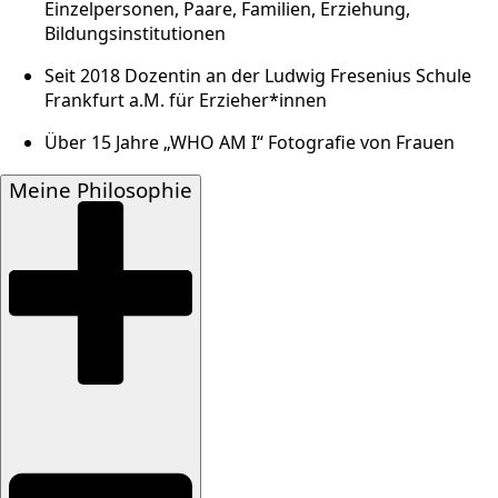
Einzelpersonen, Paare, Familien, Erziehung,
Bildungsinstitutionen
Seit 2018 Dozentin an der Ludwig Fresenius Schule
Frankfurt a.M. für Erzieher*innen
Über 15 Jahre „WHO AM I“ Fotografie von Frauen
Meine Philosophie