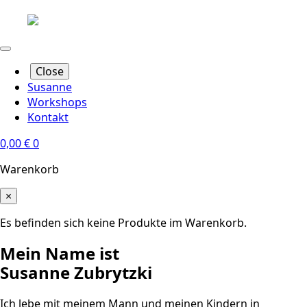
Close
Susanne
Workshops
Kontakt
0,00
€
0
Warenkorb
×
Es befinden sich keine Produkte im Warenkorb.
Mein Name ist
Susanne Zubrytzki
Ich lebe mit meinem Mann und meinen Kindern in