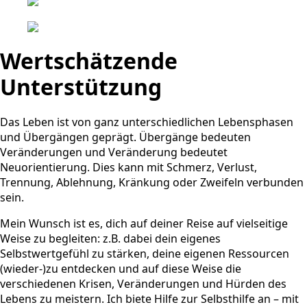
Wertschätzende
Unterstützung
Das Leben ist von ganz unterschiedlichen Lebensphasen
und Übergängen geprägt. Übergänge bedeuten
Veränderungen und Veränderung bedeutet
Neuorientierung. Dies kann mit Schmerz, Verlust,
Trennung, Ablehnung, Kränkung oder Zweifeln verbunden
sein.
Mein Wunsch ist es, dich auf deiner Reise auf vielseitige
Weise zu begleiten: z.B. dabei dein eigenes
Selbstwertgefühl zu stärken, deine eigenen Ressourcen
(wieder-)zu entdecken und auf diese Weise die
verschiedenen Krisen, Veränderungen und Hürden des
Lebens zu meistern. Ich biete Hilfe zur Selbsthilfe an – mit