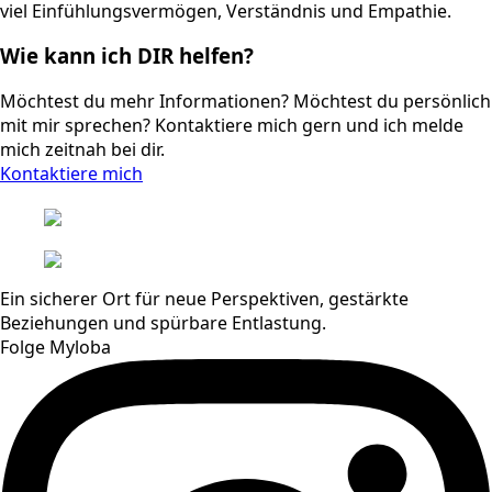
viel Einfühlungsvermögen, Verständnis und Empathie.
Wie kann ich DIR helfen?
Möchtest du mehr Informationen? Möchtest du persönlich
mit mir sprechen? Kontaktiere mich gern und ich melde
mich zeitnah bei dir.
Kontaktiere mich
Ein sicherer Ort für neue Perspektiven, gestärkte
Beziehungen und spürbare Entlastung.
Folge Myloba