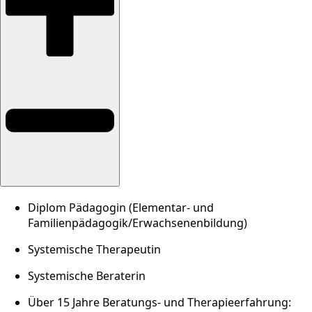
Diplom Pädagogin (Elementar- und
Familienpädagogik/Erwachsenenbildung)
Systemische Therapeutin
Systemische Beraterin
Über 15 Jahre Beratungs- und Therapieerfahrung: