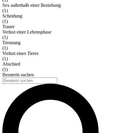
Sex außerhalb einer Beziehung
(1)
Scheidung
(1)
Trauer
Verlust einer Lebensphase
(1)
Trennung
(1)
Verlust eines Tieres
(1)
Abschied
(1)
Beraterin suchen