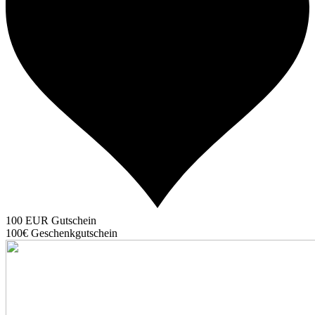
100 EUR Gutschein
100€ Geschenkgutschein