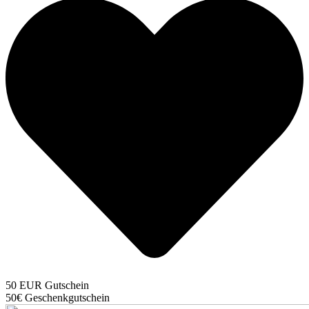
50 EUR Gutschein
50€ Geschenkgutschein