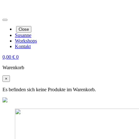
Close
Susanne
Workshops
Kontakt
0,00
€
0
Warenkorb
×
Es befinden sich keine Produkte im Warenkorb.