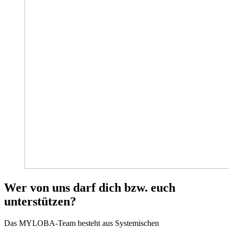
Wer von uns darf dich bzw. euch
unterstützen?
Das MYLOBA-Team besteht aus Systemischen