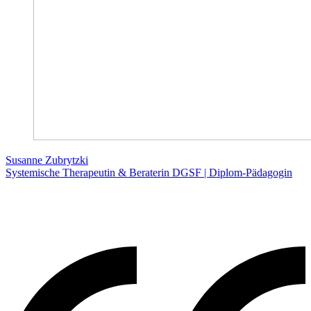
Susanne Zubrytzki
Systemische Therapeutin & Beraterin DGSF | Diplom-Pädagogin