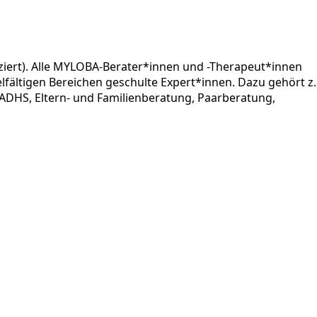
iert). Alle MYLOBA-Berater*innen und -Therapeut*innen
lfältigen Bereichen geschulte Expert*innen. Dazu gehört z.
ADHS, Eltern- und Familienberatung, Paarberatung,