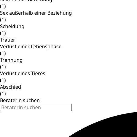
(1)
Sex außerhalb einer Beziehung
(1)
Scheidung
(1)
Trauer
Verlust einer Lebensphase
(1)
Trennung
(1)
Verlust eines Tieres
(1)
Abschied
(1)
Beraterin suchen