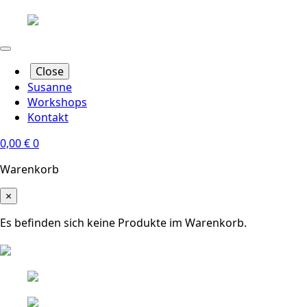
Close
Susanne
Workshops
Kontakt
0,00
€
0
Warenkorb
×
Es befinden sich keine Produkte im Warenkorb.