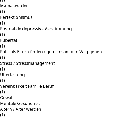
Mama werden
(1)
Perfektionismus
(1)
Postnatale depressive Verstimmung
(1)
Pubertät
(1)
Rolle als Eltern finden / gemeinsam den Weg gehen
(1)
Stress / Stressmanagement
(1)
Überlastung
(1)
Vereinbarkeit Familie Beruf
(1)
Gewalt
Mentale Gesundheit
Altern / Älter werden
(1)