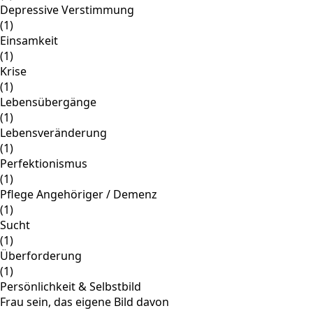
Depressive Verstimmung
(1)
Einsamkeit
(1)
Krise
(1)
Lebensübergänge
(1)
Lebensveränderung
(1)
Perfektionismus
(1)
Pflege Angehöriger / Demenz
(1)
Sucht
(1)
Überforderung
(1)
Persönlichkeit & Selbstbild
Frau sein, das eigene Bild davon