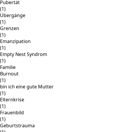
Pubertät
(1)
Übergänge
(1)
Grenzen
(1)
Emanzipation
(1)
Empty Nest Syndrom
(1)
Familie
Burnout
(1)
bin ich eine gute Mutter
(1)
Elternkrise
(1)
Frauenbild
(1)
Geburtstrauma
(1)