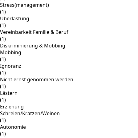
Stress(management)
(1)
Überlastung
(1)
Vereinbarkeit Familie & Beruf
(1)
Diskriminierung & Mobbing
Mobbing
(1)
Ignoranz
(1)
Nicht ernst genommen werden
(1)
Lästern
(1)
Erziehung
Schreien/Kratzen/Weinen
(1)
Autonomie
(1)