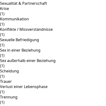
Sexualität & Partnerschaft
Krise
(1)
Kommunikation
(1)
Konflikte / Missverständnisse
(1)
Sexuelle Befriedigung
(1)
Sex in einer Beziehung
(1)
Sex außerhalb einer Beziehung
(1)
Scheidung
(1)
Trauer
Verlust einer Lebensphase
(1)
Trennung
(1)