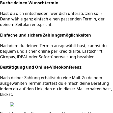
Buche deinen Wunschtermin
Hast du dich entschieden, wer dich unterstützen soll?
Dann wähle ganz einfach einen passenden Termin, der
deinem Zeitplan entspricht.
Einfache und sichere Zahlungsmöglichkeiten
Nachdem du deinen Termin ausgewählt hast, kannst du
bequem und sicher online per Kreditkarte, Lastschrift,
Giropay, iDEAL oder Sofortüberweisung bezahlen.
Bestätigung und Online-Videokonferenz
Nach deiner Zahlung erhältst du eine Mail. Zu deinem
ausgewählten Termin startest du einfach deine Beratung
indem du auf den Link, den du in dieser Mail erhalten hast,
klickst.