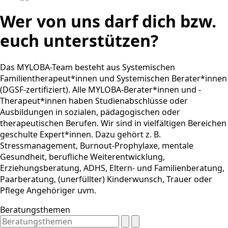
Wer von uns darf dich bzw.
euch unterstützen?
Das MYLOBA-Team besteht aus Systemischen
Familientherapeut*innen und Systemischen Berater*innen
(DGSF-zertifiziert). Alle MYLOBA-Berater*innen und -
Therapeut*innen haben Studienabschlüsse oder
Ausbildungen in sozialen, pädagogischen oder
therapeutischen Berufen. Wir sind in vielfältigen Bereichen
geschulte Expert*innen. Dazu gehört z. B.
Stressmanagement, Burnout-Prophylaxe, mentale
Gesundheit, berufliche Weiterentwicklung,
Erziehungsberatung, ADHS, Eltern- und Familienberatung,
Paarberatung, (unerfüllter) Kinderwunsch, Trauer oder
Pflege Angehöriger uvm.
Beratungsthemen