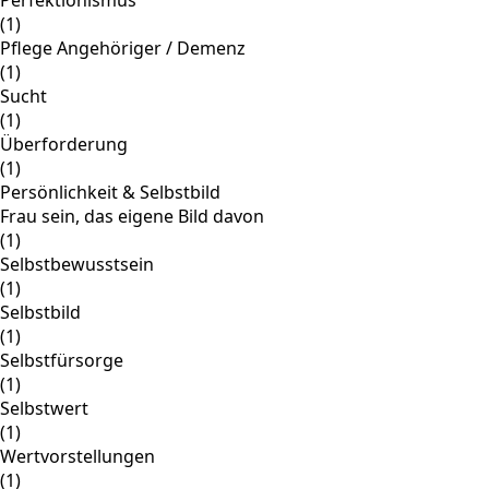
(1)
Pflege Angehöriger / Demenz
(1)
Sucht
(1)
Überforderung
(1)
Persönlichkeit & Selbstbild
Frau sein, das eigene Bild davon
(1)
Selbstbewusstsein
(1)
Selbstbild
(1)
Selbstfürsorge
(1)
Selbstwert
(1)
Wertvorstellungen
(1)