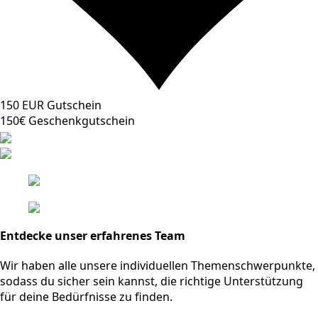
150 EUR Gutschein
150€ Geschenkgutschein
Entdecke unser erfahrenes Team
Wir haben alle unsere individuellen Themenschwerpunkte,
sodass du sicher sein kannst, die richtige Unterstützung
für deine Bedürfnisse zu finden.