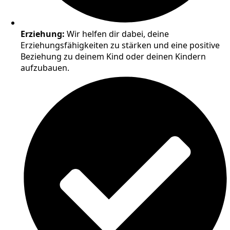
Erziehung:
Wir helfen dir dabei, deine
Erziehungsfähigkeiten zu stärken und eine positive
Beziehung zu deinem Kind oder deinen Kindern
aufzubauen.