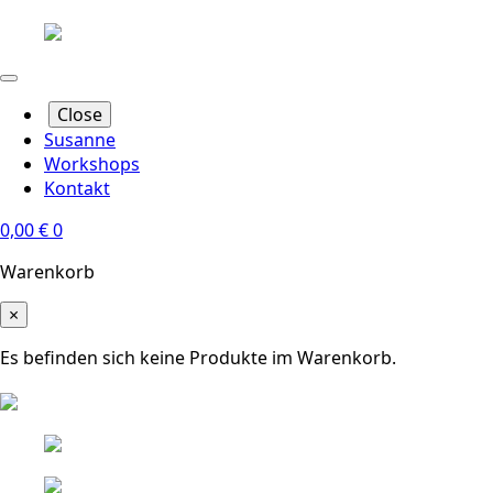
Close
Susanne
Workshops
Kontakt
0,00
€
0
Warenkorb
×
Es befinden sich keine Produkte im Warenkorb.