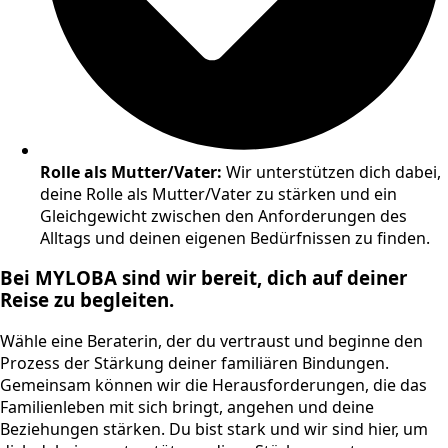
Rolle als Mutter/Vater:
Wir unterstützen dich dabei,
deine Rolle als Mutter/Vater zu stärken und ein
Gleichgewicht zwischen den Anforderungen des
Alltags und deinen eigenen Bedürfnissen zu finden.
Bei MYLOBA sind wir bereit, dich auf deiner
Reise zu begleiten.
Wähle eine Beraterin, der du vertraust und beginne den
Prozess der Stärkung deiner familiären Bindungen.
Gemeinsam können wir die Herausforderungen, die das
Familienleben mit sich bringt, angehen und deine
Beziehungen stärken. Du bist stark und wir sind hier, um