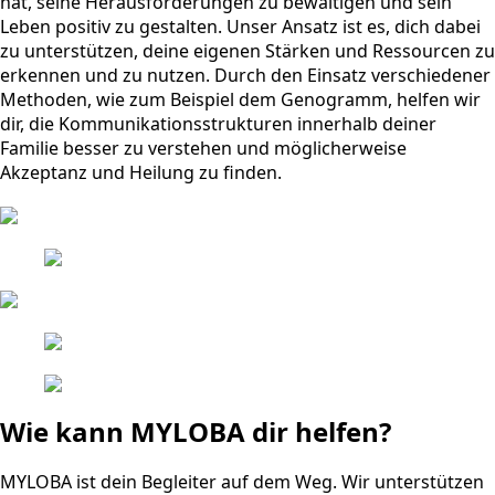
hat, seine Herausforderungen zu bewältigen und sein
Leben positiv zu gestalten. Unser Ansatz ist es, dich dabei
zu unterstützen, deine eigenen Stärken und Ressourcen zu
erkennen und zu nutzen. Durch den Einsatz verschiedener
Methoden, wie zum Beispiel dem Genogramm, helfen wir
dir, die Kommunikationsstrukturen innerhalb deiner
Familie besser zu verstehen und möglicherweise
Akzeptanz und Heilung zu finden.
Wie kann MYLOBA dir helfen?
MYLOBA ist dein Begleiter auf dem Weg. Wir unterstützen