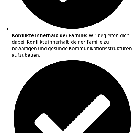
Konflikte innerhalb der Familie:
Wir begleiten dich
dabei, Konflikte innerhalb deiner Familie zu
bewältigen und gesunde Kommunikationsstrukturen
aufzubauen.