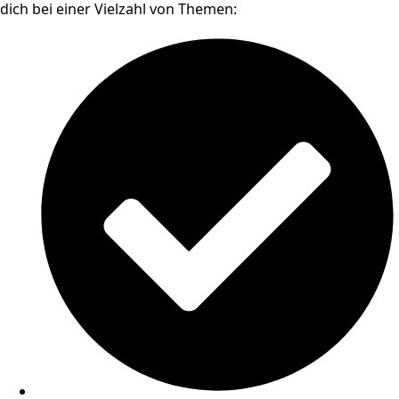
dich bei einer Vielzahl von Themen: