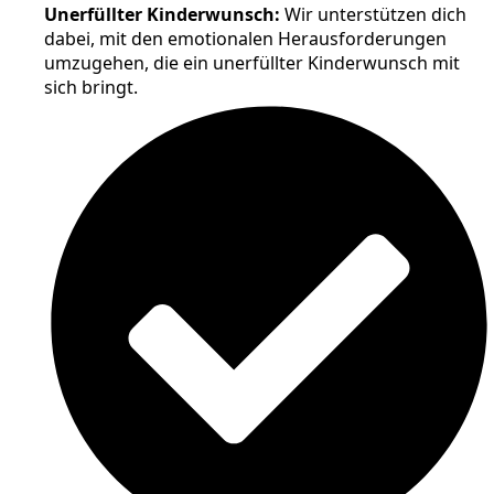
Unerfüllter Kinderwunsch:
Wir unterstützen dich
dabei, mit den emotionalen Herausforderungen
umzugehen, die ein unerfüllter Kinderwunsch mit
sich bringt.