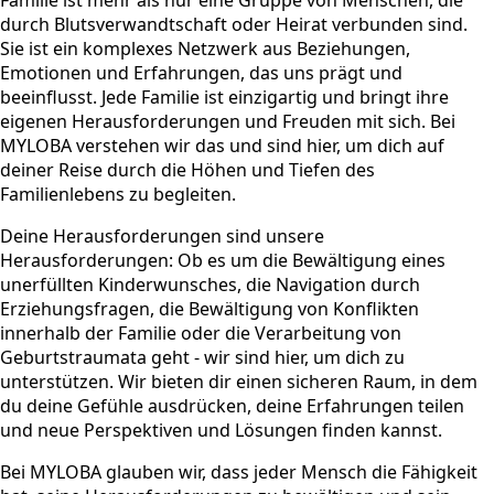
durch Blutsverwandtschaft oder Heirat verbunden sind.
Sie ist ein komplexes Netzwerk aus Beziehungen,
Emotionen und Erfahrungen, das uns prägt und
beeinflusst. Jede Familie ist einzigartig und bringt ihre
eigenen Herausforderungen und Freuden mit sich. Bei
MYLOBA verstehen wir das und sind hier, um dich auf
deiner Reise durch die Höhen und Tiefen des
Familienlebens zu begleiten.
Deine Herausforderungen sind unsere
Herausforderungen: Ob es um die Bewältigung eines
unerfüllten Kinderwunsches, die Navigation durch
Erziehungsfragen, die Bewältigung von Konflikten
innerhalb der Familie oder die Verarbeitung von
Geburtstraumata geht - wir sind hier, um dich zu
unterstützen. Wir bieten dir einen sicheren Raum, in dem
du deine Gefühle ausdrücken, deine Erfahrungen teilen
und neue Perspektiven und Lösungen finden kannst.
Bei MYLOBA glauben wir, dass jeder Mensch die Fähigkeit