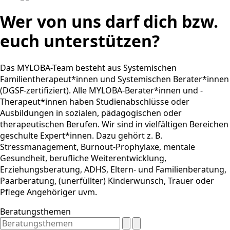
Wer von uns darf dich bzw.
euch unterstützen?
Das MYLOBA-Team besteht aus Systemischen
Familientherapeut*innen und Systemischen Berater*innen
(DGSF-zertifiziert). Alle MYLOBA-Berater*innen und -
Therapeut*innen haben Studienabschlüsse oder
Ausbildungen in sozialen, pädagogischen oder
therapeutischen Berufen. Wir sind in vielfältigen Bereichen
geschulte Expert*innen. Dazu gehört z. B.
Stressmanagement, Burnout-Prophylaxe, mentale
Gesundheit, berufliche Weiterentwicklung,
Erziehungsberatung, ADHS, Eltern- und Familienberatung,
Paarberatung, (unerfüllter) Kinderwunsch, Trauer oder
Pflege Angehöriger uvm.
Beratungsthemen