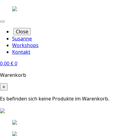
Close
Susanne
Workshops
Kontakt
0,00
€
0
Warenkorb
×
Es befinden sich keine Produkte im Warenkorb.