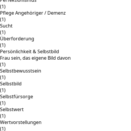
(1)
Pflege Angehöriger / Demenz
(1)
Sucht
(1)
Überforderung
(1)
Persönlichkeit & Selbstbild
Frau sein, das eigene Bild davon
(1)
Selbstbewusstsein
(1)
Selbstbild
(1)
Selbstfürsorge
(1)
Selbstwert
(1)
Wertvorstellungen
(1)