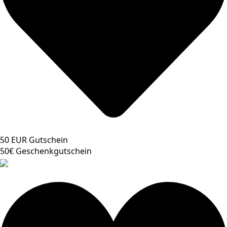
50 EUR Gutschein
50€ Geschenkgutschein