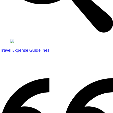
Travel Expense Guidelines