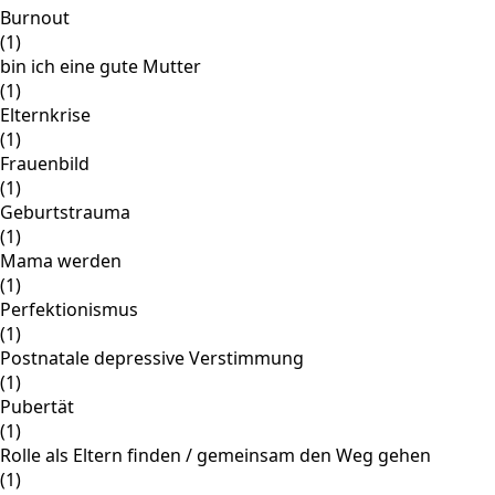
Burnout
(1)
bin ich eine gute Mutter
(1)
Elternkrise
(1)
Frauenbild
(1)
Geburtstrauma
(1)
Mama werden
(1)
Perfektionismus
(1)
Postnatale depressive Verstimmung
(1)
Pubertät
(1)
Rolle als Eltern finden / gemeinsam den Weg gehen
(1)