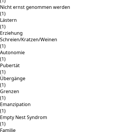
(1)
Nicht ernst genommen werden
(1)
Lästern
(1)
Erziehung
Schreien/Kratzen/Weinen
(1)
Autonomie
(1)
Pubertät
(1)
Übergänge
(1)
Grenzen
(1)
Emanzipation
(1)
Empty Nest Syndrom
(1)
Familie