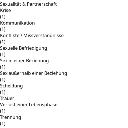
Sexualität & Partnerschaft
Krise
(1)
Kommunikation
(1)
Konflikte / Missverständnisse
(1)
Sexuelle Befriedigung
(1)
Sex in einer Beziehung
(1)
Sex außerhalb einer Beziehung
(1)
Scheidung
(1)
Trauer
Verlust einer Lebensphase
(1)
Trennung
(1)