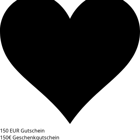
150 EUR Gutschein
150€ Geschenkgutschein