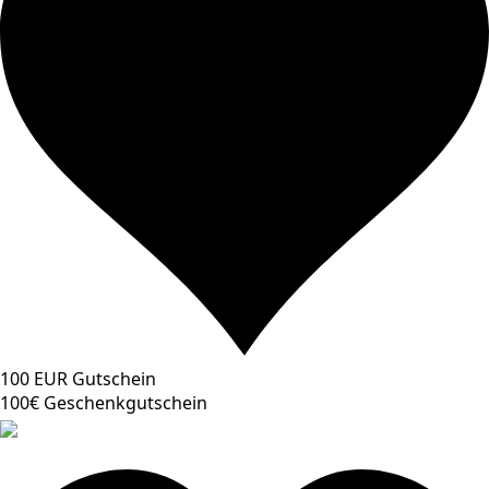
100 EUR Gutschein
100€ Geschenkgutschein