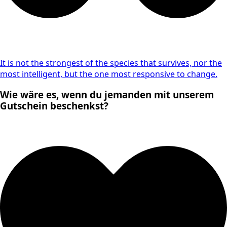
It is not the strongest of the species that survives, nor the
most intelligent, but the one most responsive to change.
Wie wäre es, wenn du jemanden mit unserem
Gutschein beschenkst?