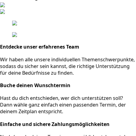
Entdecke unser erfahrenes Team
Wir haben alle unsere individuellen Themenschwerpunkte,
sodass du sicher sein kannst, die richtige Unterstützung
für deine Bedürfnisse zu finden.
Buche deinen Wunschtermin
Hast du dich entschieden, wer dich unterstützen soll?
Dann wähle ganz einfach einen passenden Termin, der
deinem Zeitplan entspricht.
Einfache und sichere Zahlungsmöglichkeiten