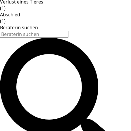
Verlust eines Tieres
(1)
Abschied
(1)
Beraterin suchen