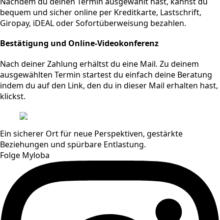
Nachdem du deinen Termin ausgewählt hast, kannst du
bequem und sicher online per Kreditkarte, Lastschrift,
Giropay, iDEAL oder Sofortüberweisung bezahlen.
Bestätigung und Online-Videokonferenz
Nach deiner Zahlung erhältst du eine Mail. Zu deinem
ausgewählten Termin startest du einfach deine Beratung
indem du auf den Link, den du in dieser Mail erhalten hast,
klickst.
Ein sicherer Ort für neue Perspektiven, gestärkte
Beziehungen und spürbare Entlastung.
Folge Myloba