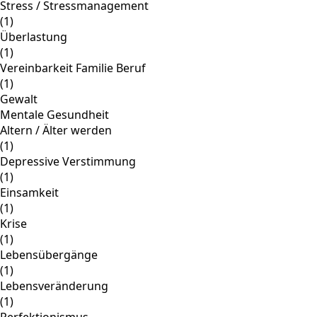
Stress / Stressmanagement
(1)
Überlastung
(1)
Vereinbarkeit Familie Beruf
(1)
Gewalt
Mentale Gesundheit
Altern / Älter werden
(1)
Depressive Verstimmung
(1)
Einsamkeit
(1)
Krise
(1)
Lebensübergänge
(1)
Lebensveränderung
(1)
Perfektionismus