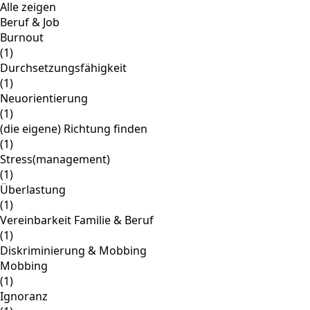
Alle zeigen
Beruf & Job
Burnout
(1)
Durchsetzungsfähigkeit
(1)
Neuorientierung
(1)
(die eigene) Richtung finden
(1)
Stress(management)
(1)
Überlastung
(1)
Vereinbarkeit Familie & Beruf
(1)
Diskriminierung & Mobbing
Mobbing
(1)
Ignoranz