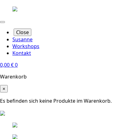
Close
Susanne
Workshops
Kontakt
0,00
€
0
Warenkorb
×
Es befinden sich keine Produkte im Warenkorb.