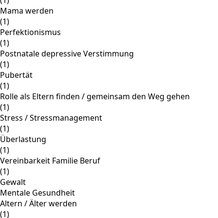
Mama werden
(1)
Perfektionismus
(1)
Postnatale depressive Verstimmung
(1)
Pubertät
(1)
Rolle als Eltern finden / gemeinsam den Weg gehen
(1)
Stress / Stressmanagement
(1)
Überlastung
(1)
Vereinbarkeit Familie Beruf
(1)
Gewalt
Mentale Gesundheit
Altern / Älter werden
(1)