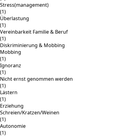
Stress(management)
(1)
Überlastung
(1)
Vereinbarkeit Familie & Beruf
(1)
Diskriminierung & Mobbing
Mobbing
(1)
Ignoranz
(1)
Nicht ernst genommen werden
(1)
Lästern
(1)
Erziehung
Schreien/Kratzen/Weinen
(1)
Autonomie
(1)