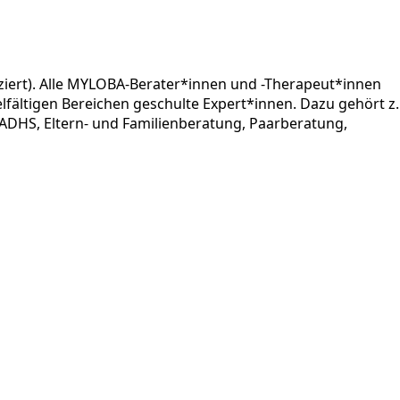
iert). Alle MYLOBA-Berater*innen und -Therapeut*innen
lfältigen Bereichen geschulte Expert*innen. Dazu gehört z.
ADHS, Eltern- und Familienberatung, Paarberatung,