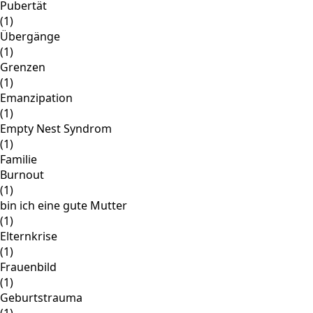
Pubertät
(1)
Übergänge
(1)
Grenzen
(1)
Emanzipation
(1)
Empty Nest Syndrom
(1)
Familie
Burnout
(1)
bin ich eine gute Mutter
(1)
Elternkrise
(1)
Frauenbild
(1)
Geburtstrauma
(1)