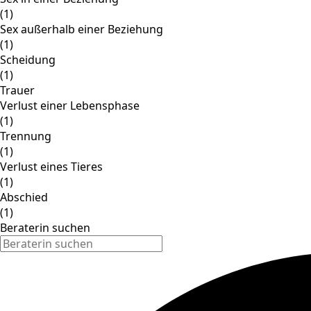
(1)
Sex außerhalb einer Beziehung
(1)
Scheidung
(1)
Trauer
Verlust einer Lebensphase
(1)
Trennung
(1)
Verlust eines Tieres
(1)
Abschied
(1)
Beraterin suchen