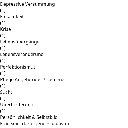
Depressive Verstimmung
(1)
Einsamkeit
(1)
Krise
(1)
Lebensübergänge
(1)
Lebensveränderung
(1)
Perfektionismus
(1)
Pflege Angehöriger / Demenz
(1)
Sucht
(1)
Überforderung
(1)
Persönlichkeit & Selbstbild
Frau sein, das eigene Bild davon